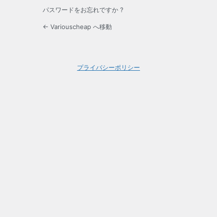
パスワードをお忘れですか ?
← Variouscheap へ移動
プライバシーポリシー