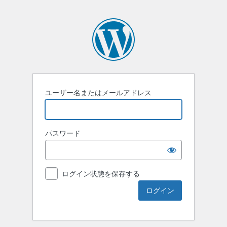
ユーザー名またはメールアドレス
パスワード
ログイン状態を保存する