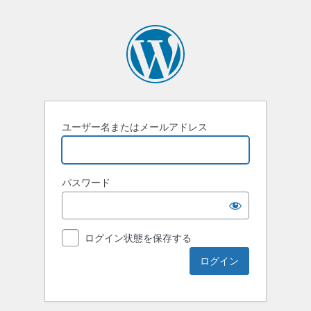
ユーザー名またはメールアドレス
パスワード
ログイン状態を保存する