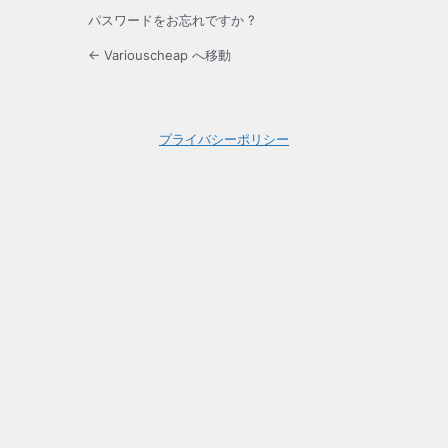
パスワードをお忘れですか ?
← Variouscheap へ移動
プライバシーポリシー