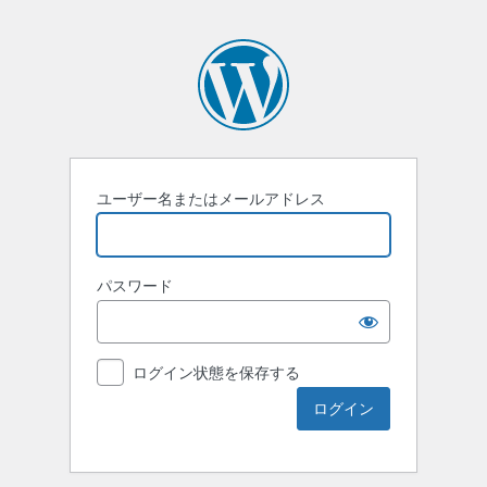
ユーザー名またはメールアドレス
パスワード
ログイン状態を保存する