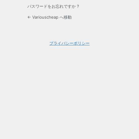
パスワードをお忘れですか ?
← Variouscheap へ移動
プライバシーポリシー