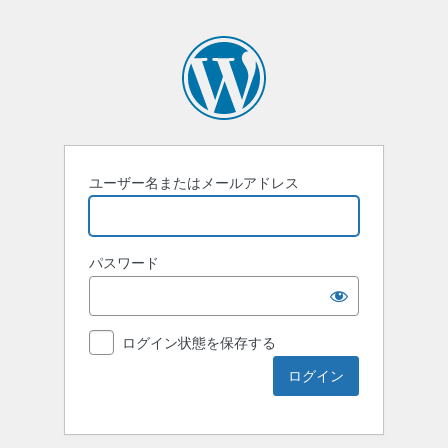
ユーザー名またはメールアドレス
パスワード
ログイン状態を保存する