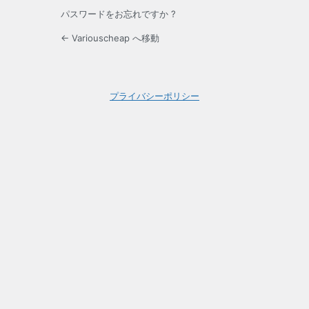
パスワードをお忘れですか ?
← Variouscheap へ移動
プライバシーポリシー