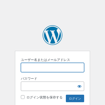
ユーザー名またはメールアドレス
パスワード
ログイン状態を保存する