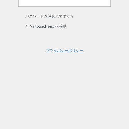
パスワードをお忘れですか ?
← Variouscheap へ移動
プライバシーポリシー