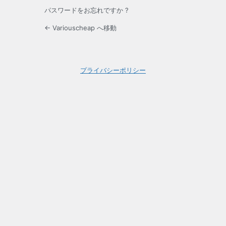
パスワードをお忘れですか ?
← Variouscheap へ移動
プライバシーポリシー