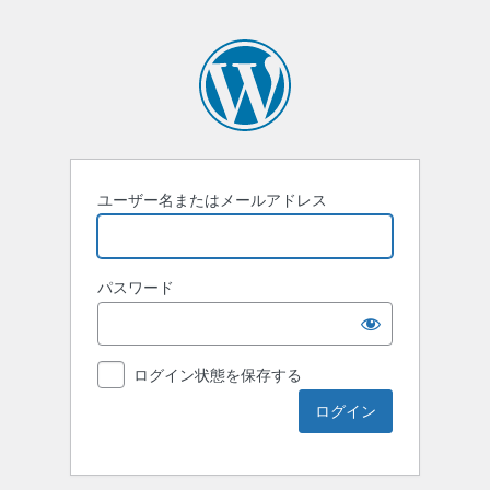
ユーザー名またはメールアドレス
パスワード
ログイン状態を保存する