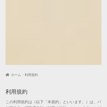
ホーム
利用規約
利用規約
この利用規約は（以下「本規約」といいます。）は、バ