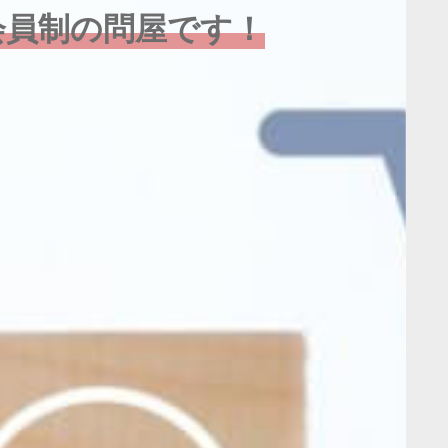
会員制の問屋です！