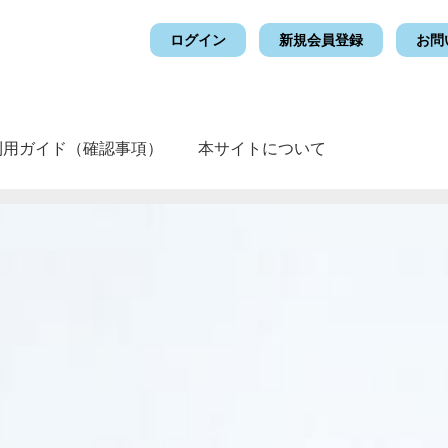
ログイン
新規会員登録
お問
利用ガイド（確認事項）
本サイトについて