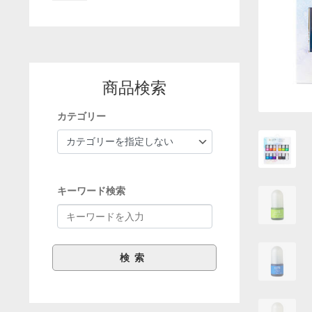
商品検索
カテゴリー
キーワード検索