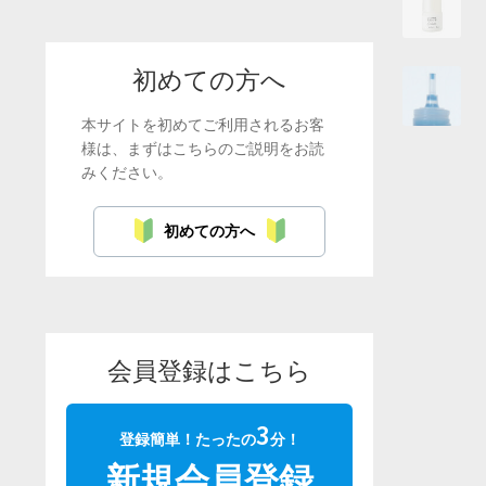
初めての方へ
本サイトを初めてご利用されるお客
様は、まずはこちらのご説明をお読
みください。
初めての方へ
会員登録はこちら
3
登録簡単！たったの
分！
新規会員登録