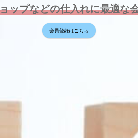
ョップなどの仕入れに最適な
会員登録はこちら