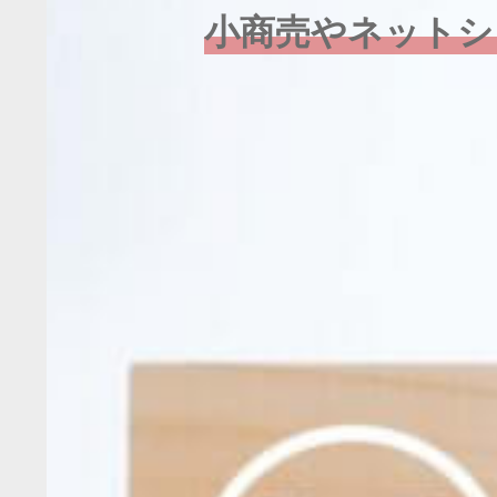
小商売やネットシ