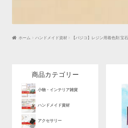
ホーム
ハンドメイド資材
【パジコ】レジン用着色剤 宝石
商品カテゴリー
小物・インテリア雑貨
ハンドメイド資材
アクセサリー