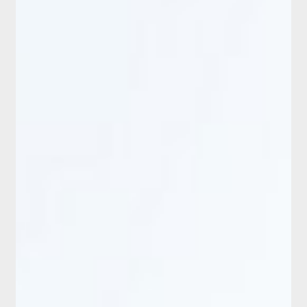
ご利用ガイド（確認事項）
本サイトについて
ログイン・新規会員登録
お問い合わせ