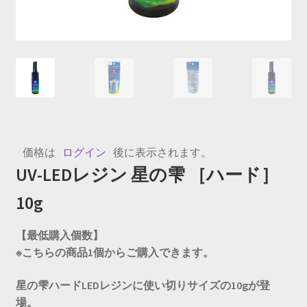
価格は
ログイン
後に表示されます。
UV-LEDレジン 星の雫 ［ハード］
10g
【最低購入個数】
※こちらの商品1個からご購入できます。
星の雫ハードLEDレジンに使い切りサイズの10gが登
場。