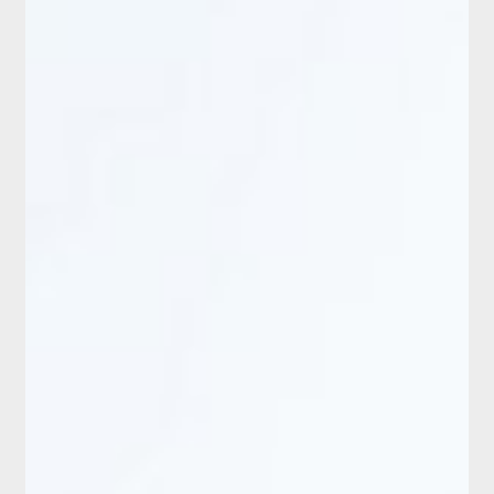
ログイン・新規会員登録
お問い合わせ