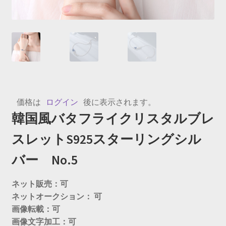
価格は
ログイン
後に表示されます。
韓国風バタフライクリスタルブレ
スレットS925スターリングシル
バー No.5
ネット販売：可
ネットオークション： 可
画像転載：可
画像文字加工：可