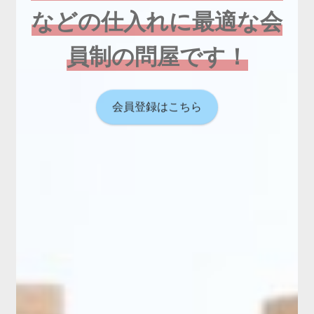
などの仕入れに最適な会
員制の問屋です！
会員登録はこちら