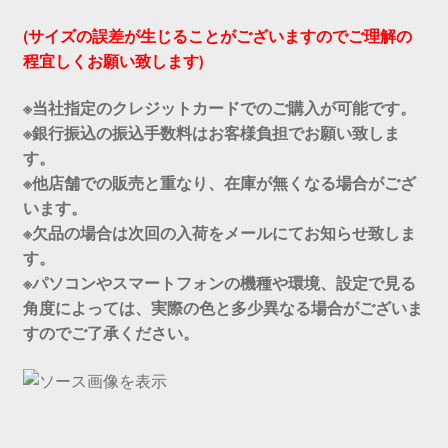
(サイズの誤差が生じることがございますのでご理解の
程宜しくお願い致します)
※当社指定のクレジットカードでのご購入が可能です。
※銀行振込の振込手数料はお客様負担でお願い致しま
す。
※他店舗での販売と重なり、在庫が無くなる場合がござ
います。
※欠品の場合は次回の入荷をメールにてお知らせ致しま
す。
※パソコンやスマートフォンの機種や環境、設定で見る
角度によっては、実際の色と多少異なる場合がございま
すのでご了承ください。