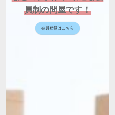
員制の問屋です！
会員登録はこちら