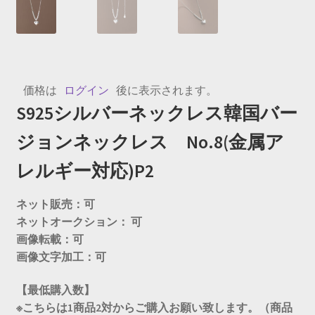
価格は
ログイン
後に表示されます。
S925シルバーネックレス韓国バー
ジョンネックレス No.8(金属ア
レルギー対応)P2
ネット販売：可
ネットオークション： 可
画像転載：可
画像文字加工：可
【最低購入数】
※こちらは1商品2対からご購入お願い致します。（商品