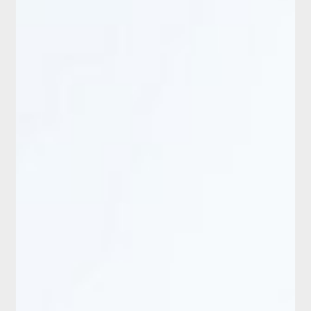
ログイン・新規会員登録
お問い合わせ