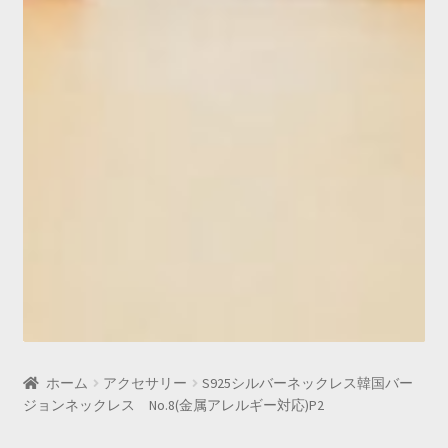
ホーム
アクセサリー
S925シルバーネックレス韓国バー
ジョンネックレス No.8(金属アレルギー対応)P2