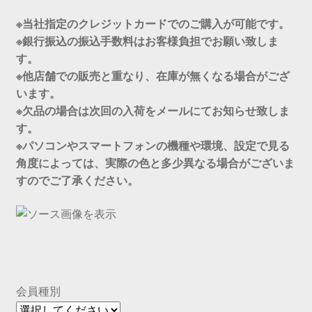
※当社指定のクレジットカードでのご購入が可能です。
※銀行振込の振込手数料はお客様負担でお願い致しま
す。
※他店舗での販売と重なり、在庫が無くなる場合がござ
います。
※欠品の場合は次回の入荷をメールにてお知らせ致しま
す。
※パソコンやスマートフォンの機種や環境、設定で見る
角度によっては、実際の色と多少異なる場合がございま
すのでご了承ください。
会員種別