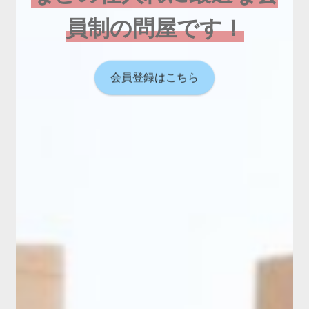
員制の問屋です！
会員登録はこちら