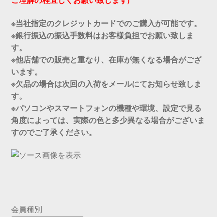
ご理解の程宜しくお願い致します)
※当社指定のクレジットカードでのご購入が可能です。
※銀行振込の振込手数料はお客様負担でお願い致しま
す。
※他店舗での販売と重なり、在庫が無くなる場合がござ
います。
※欠品の場合は次回の入荷をメールにてお知らせ致しま
す。
※パソコンやスマートフォンの機種や環境、設定で見る
角度によっては、実際の色と多少異なる場合がございま
すのでご了承ください。
会員種別