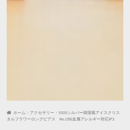
ホーム
アクセサリー
S925シルバー韓国風アイスクリス
タルフラワーロングピアス No.195(金属アレルギー対応)P2