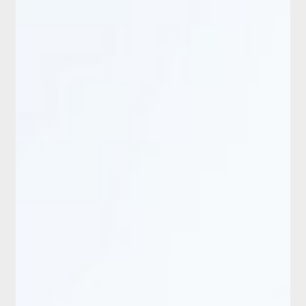
ログイン・新規会員登録
お問い合わせ