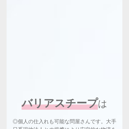
バリアスチープ
は
◎個人の仕入れも可能な問屋さんです。大手