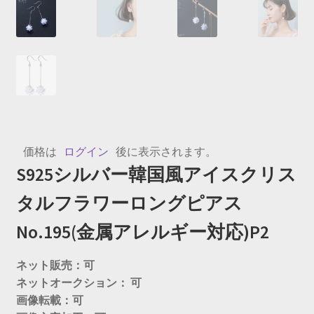
価格は
ログイン
後に表示されます。
S925シルバー韓国風アイスクリス
タルフラワーロングピアス
No.195(金属アレルギー対応)P2
ネット販売：可
ネットオークション： 可
画像転載：可