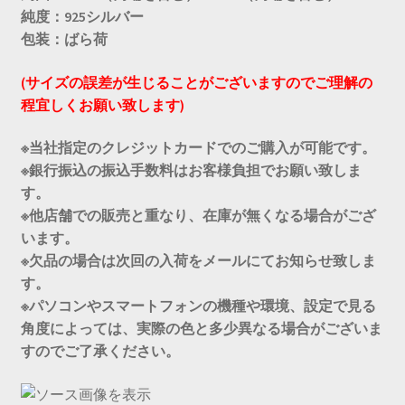
純度：925シルバー
包装：ばら荷
(サイズの誤差が生じることがございますのでご理解の
程宜しくお願い致します)
※当社指定のクレジットカードでのご購入が可能です。
※銀行振込の振込手数料はお客様負担でお願い致しま
す。
※他店舗での販売と重なり、在庫が無くなる場合がござ
います。
※欠品の場合は次回の入荷をメールにてお知らせ致しま
す。
※パソコンやスマートフォンの機種や環境、設定で見る
角度によっては、実際の色と多少異なる場合がございま
すのでご了承ください。