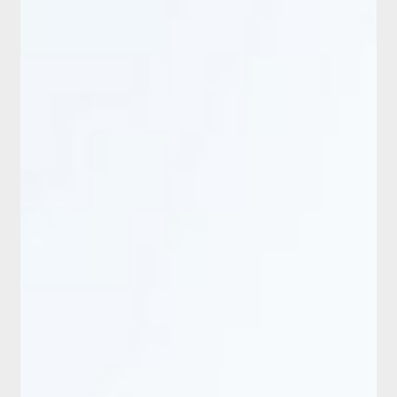
ログイン・新規会員登録
お問い合わせ