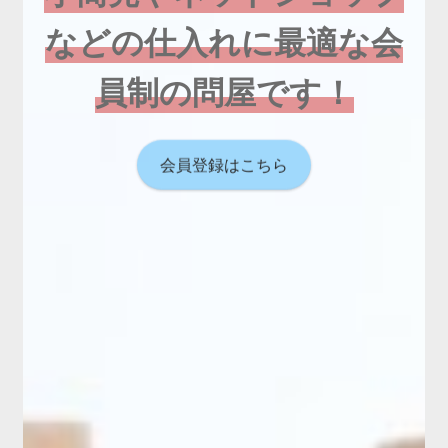
などの仕入れに最適な会
員制の問屋です！
会員登録はこちら