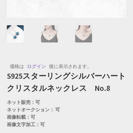
価格は
ログイン
後に表示されます。
S925スターリングシルバーハート
クリスタルネックレス No.8
ネット販売：可
ネットオークション： 可
画像転載：可
画像文字加工：可