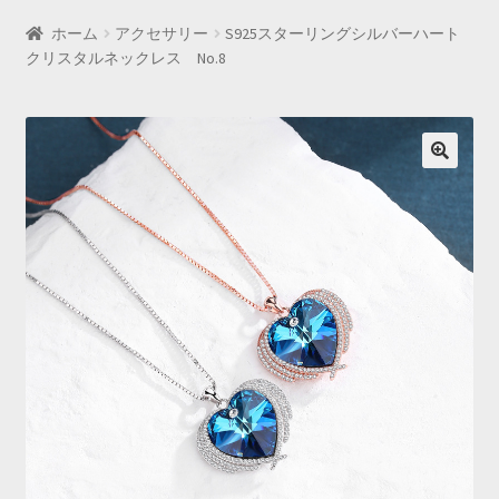
ホーム
アクセサリー
S925スターリングシルバーハート
クリスタルネックレス No.8
🔍