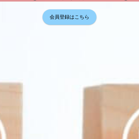
会員登録はこちら