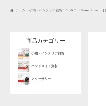
ホーム
小物・インテリア雑貨
SoliD. Tool Turner Roun
商品カテゴリー
小物・インテリア雑貨
ハンドメイド資材
アクセサリー