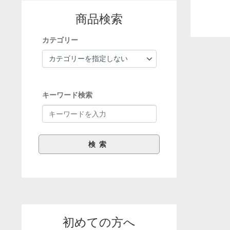
商品検索
カテゴリー
キーワード検索
初めての方へ