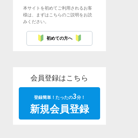
本サイトを初めてご利用されるお客
様は、まずはこちらのご説明をお読
みください。
初めての方へ
会員登録はこちら
3
登録簡単！たったの
分！
新規会員登録