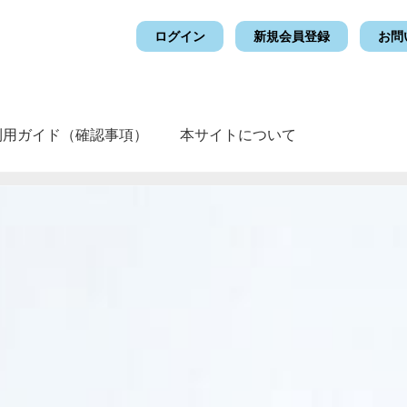
ログイン
新規会員登録
お問
利用ガイド（確認事項）
本サイトについて