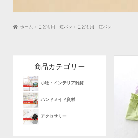
ホーム
こども用 短パン
こども用 短パン
商品カテゴリー
小物・インテリア雑貨
ハンドメイド資材
アクセサリー