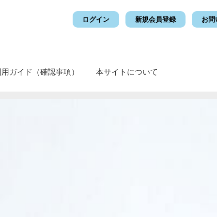
ログイン
新規会員登録
お問
利用ガイド（確認事項）
本サイトについて