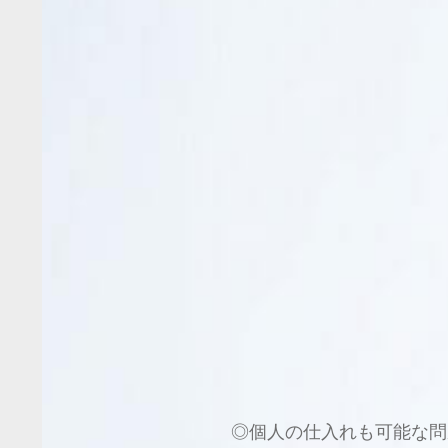
◎個人の仕入れも可能な問