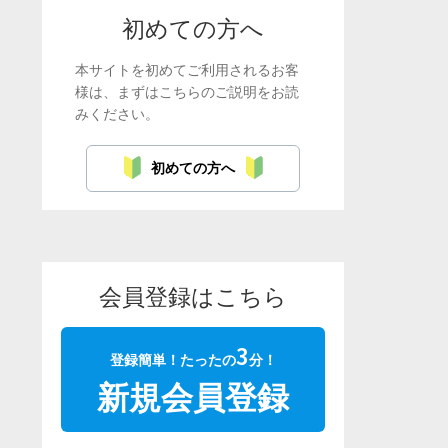
ン
初めての方へ
本サイトを初めてご利用されるお客
様は、まずはこちらのご説明をお読
みください。
初めての方へ
会員登録はこちら
3
登録簡単！たったの
分！
新規会員登録