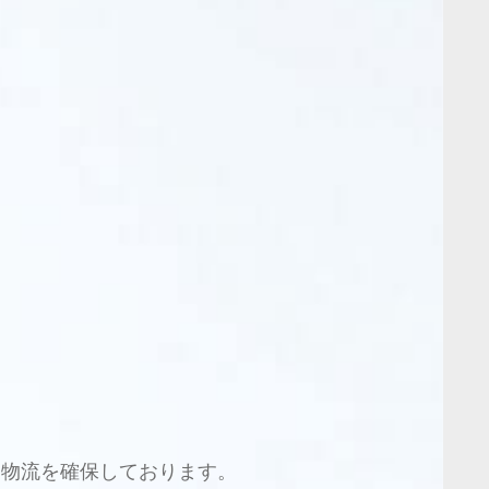
な物流を確保しております。