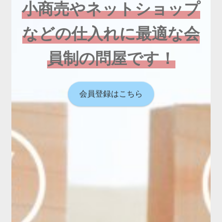
小商売やネットショップ
などの仕入れに最適な会
員制の問屋です！
会員登録はこちら