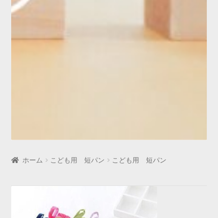
ホーム
こども用 短パン
こども用 短パン