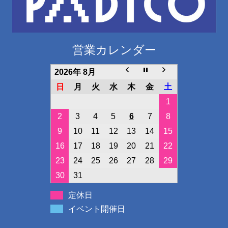
営業カレンダー
2026年 8月
日
月
火
水
木
金
土
1
2
3
4
5
6
7
8
9
10
11
12
13
14
15
16
17
18
19
20
21
22
23
24
25
26
27
28
29
30
31
定休日
イベント開催日