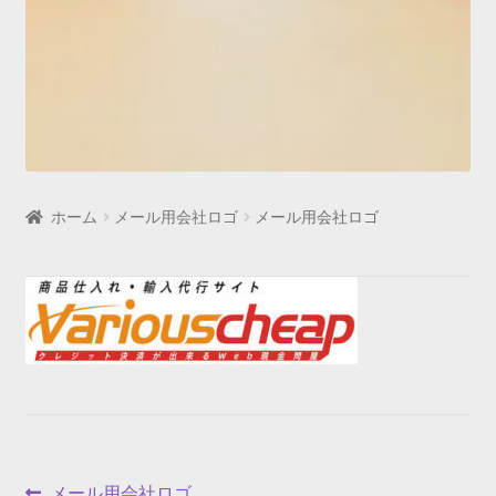
ホーム
メール用会社ロゴ
メール用会社ロゴ
前
メール用会社ロゴ