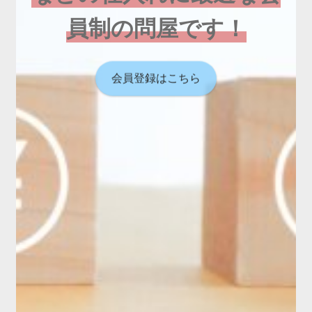
員制の問屋です！
会員登録はこちら