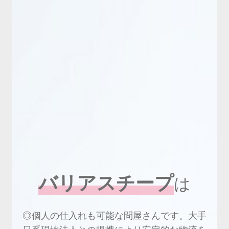
新商品
有料会員のご案内
ご利用ガイド（確認事項）
本サイトについて
ログイン・新規会員登録
お問い合わせ
バリアスチープ
は
◎個人の仕入れも可能な問屋さんです。大手