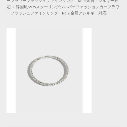
ーフラワーフラッシュファインリング No.2(金属アレルギー対
応)
韓国風S925スターリングシルバーファッションカーフラワ
ーフラッシュファインリング No.2(金属アレルギー対応)