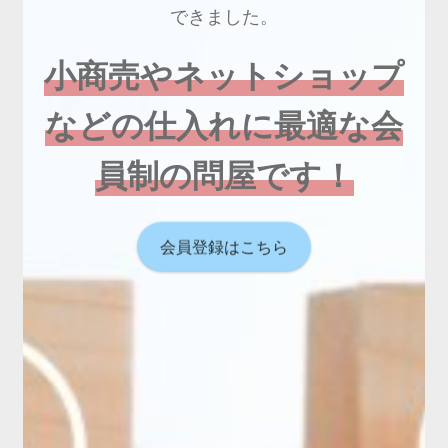
できました。
小商売やネットショップ
などの仕入れに最適な会
員制の問屋です！
会員登録はこちら