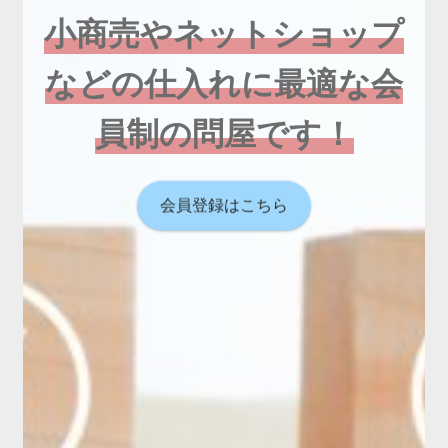
小商売やネットショップ
などの仕入れに最適な会
員制の問屋です！
会員登録はこちら