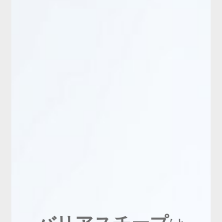
新商品
有料会員のご案内
ご利用ガイド（確認事項）
本サイトについて
ログイン・新規会員登録
お問い合わせ