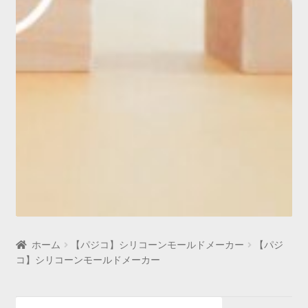
ホーム
【パジコ】シリコーンモールドメーカー
【パジ
コ】シリコーンモールドメーカー