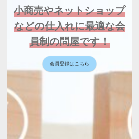
小商売やネットショップ
などの仕入れに最適な会
員制の問屋です！
会員登録はこちら