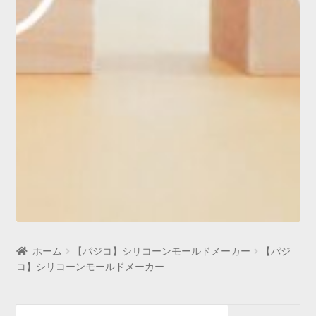
ホーム
【パジコ】シリコーンモールドメーカー
【パジ
コ】シリコーンモールドメーカー