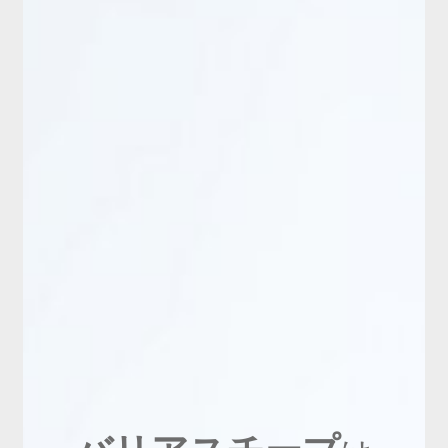
新商品
有料会員のご案内
ご利用ガイド（確認事項）
本サイトについて
ログイン・新規会員登録
お問い合わせ