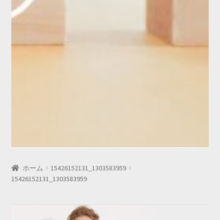
ホーム
15426152131_1303583959
15426152131_1303583959