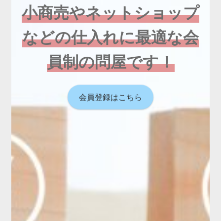
小商売やネットショップ
などの仕入れに最適な会
員制の問屋です！
会員登録はこちら