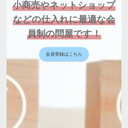
小商売やネットショップ
などの仕入れに最適な会
員制の問屋です！
会員登録はこちら