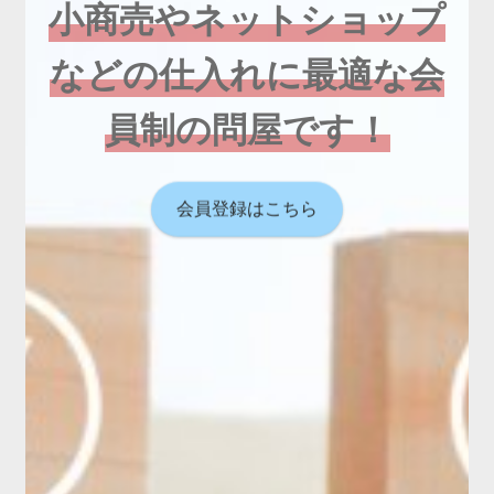
小商売やネットショップ
などの仕入れに最適な会
員制の問屋です！
会員登録はこちら