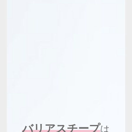
新商品
有料会員のご案内
ご利用ガイド（確認事項）
本サイトについて
ログイン・新規会員登録
お問い合わせ
バリアスチープ
は