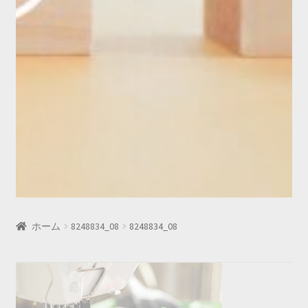
ホーム
8248834_08
8248834_08