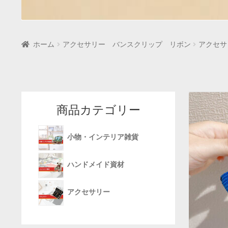
ホーム
アクセサリー バンスクリップ リボン
アクセサ
商品カテゴリー
小物・インテリア雑貨
ハンドメイド資材
アクセサリー