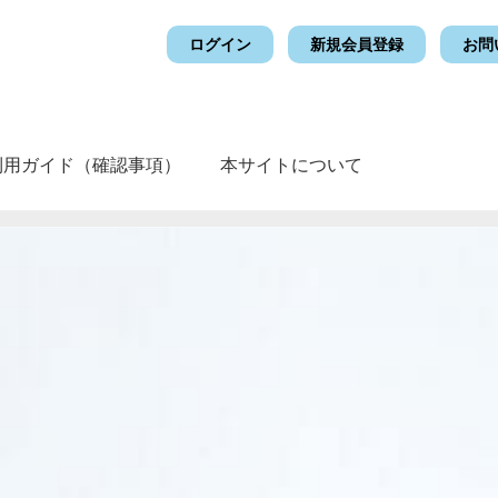
ログイン
新規会員登録
お問
利用ガイド（確認事項）
本サイトについて