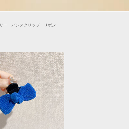
リー バンスクリップ リボン