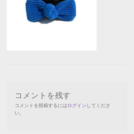
コメントを残す
コメントを投稿するには
ログイン
してくださ
い。