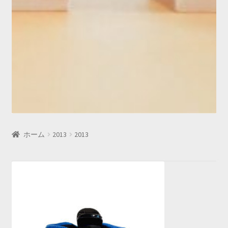
ホーム
2013
2013