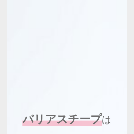
新商品
有料会員のご案内
ご利用ガイド（確認事項）
本サイトについて
ログイン・新規会員登録
お問い合わせ
バリアスチープ
は