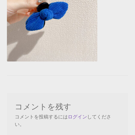
コメントを残す
コメントを投稿するには
ログイン
してくださ
い。