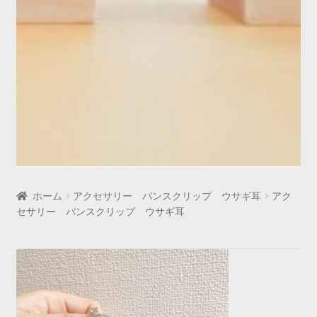
ホーム
アクセサリー バンスクリップ ウサギ耳
アク
セサリー バンスクリップ ウサギ耳