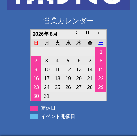
営業カレンダー
2026年 8月
日
月
火
水
木
金
土
1
2
3
4
5
6
7
8
9
10
11
12
13
14
15
16
17
18
19
20
21
22
23
24
25
26
27
28
29
30
31
定休日
イベント開催日