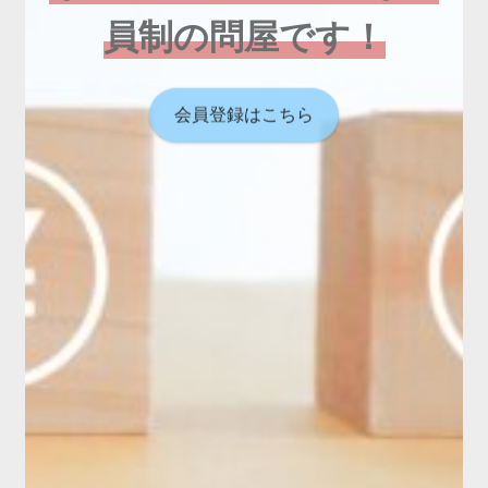
員制の問屋です！
会員登録はこちら