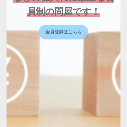
員制の問屋です！
会員登録はこちら