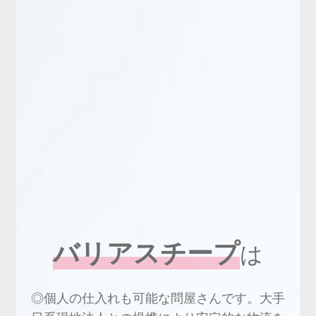
新商品
有料会員のご案内
ご利用ガイド（確認事項）
本サイトについて
ログイン・新規会員登録
お問い合わせ
バリアスチープ
は
◎個人の仕入れも可能な問屋さんです。大手