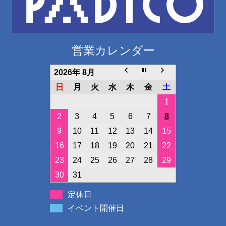
営業カレンダー
2026年 8月
日
月
火
水
木
金
土
1
2
3
4
5
6
7
8
9
10
11
12
13
14
15
16
17
18
19
20
21
22
23
24
25
26
27
28
29
30
31
定休日
イベント開催日