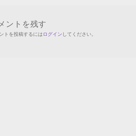
メントを残す
ントを投稿するには
ログイン
してください。