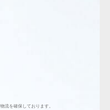
な物流を確保しております。