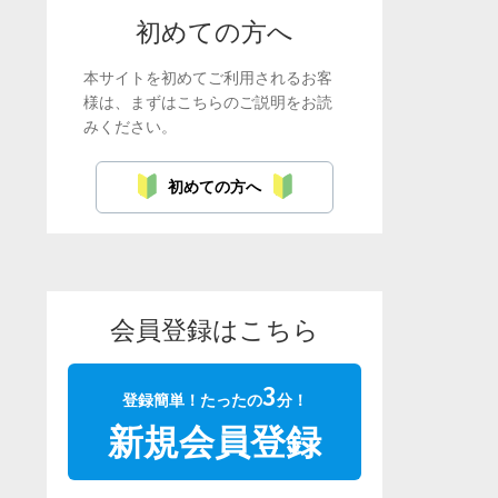
初めての方へ
本サイトを初めてご利用されるお客
様は、まずはこちらのご説明をお読
みください。
初めての方へ
会員登録はこちら
3
登録簡単！たったの
分！
新規会員登録