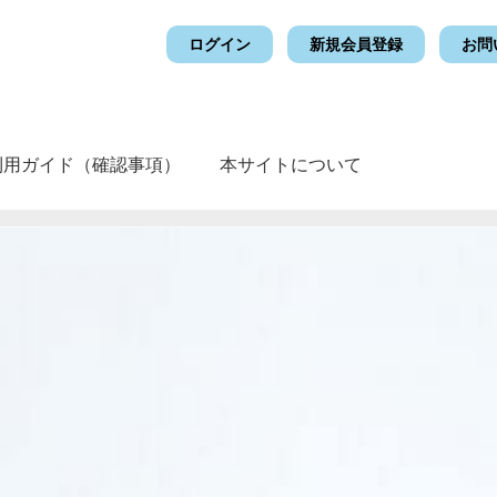
ログイン
新規会員登録
お問
利用ガイド（確認事項）
本サイトについて