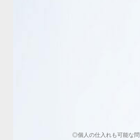
◎個人の仕入れも可能な問