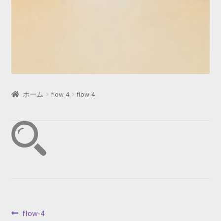
ホーム
flow-4
flow-4
投
前
flow-4