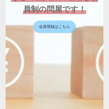
員制の問屋です！
会員登録はこちら