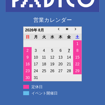
営業カレンダー
2026年 8月
日
月
火
水
木
金
土
1
2
3
4
5
6
7
8
9
10
11
12
13
14
15
16
17
18
19
20
21
22
23
24
25
26
27
28
29
30
31
定休日
イベント開催日