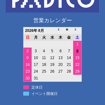
営業カレンダー
2026年 8月
日
月
火
水
木
金
土
1
2
3
4
5
6
7
8
9
10
11
12
13
14
15
16
17
18
19
20
21
22
23
24
25
26
27
28
29
30
31
定休日
イベント開催日