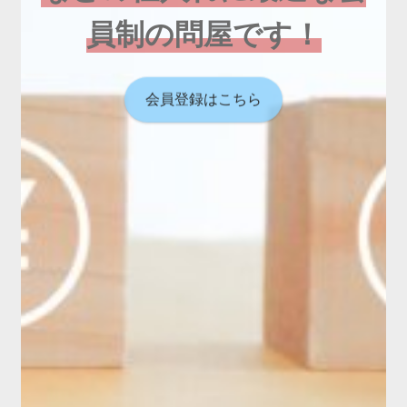
員制の問屋です！
会員登録はこちら