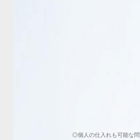
◎個人の仕入れも可能な問