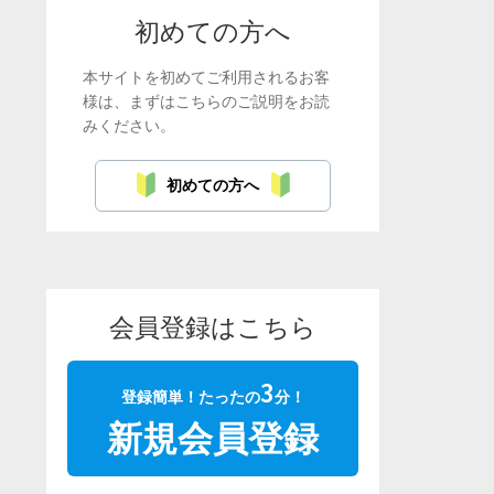
初めての方へ
本サイトを初めてご利用されるお客
様は、まずはこちらのご説明をお読
みください。
初めての方へ
会員登録はこちら
3
登録簡単！たったの
分！
新規会員登録