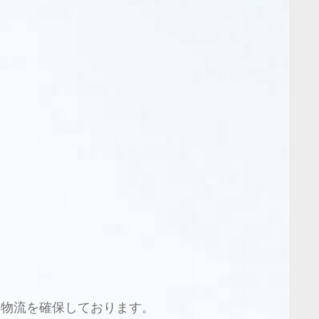
な物流を確保しております。