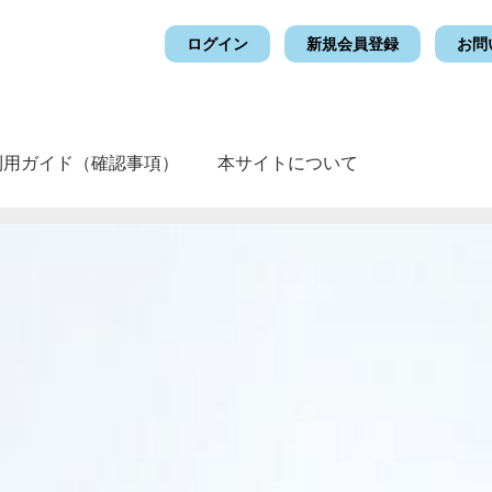
ログイン
新規会員登録
お問
利用ガイド（確認事項）
本サイトについて