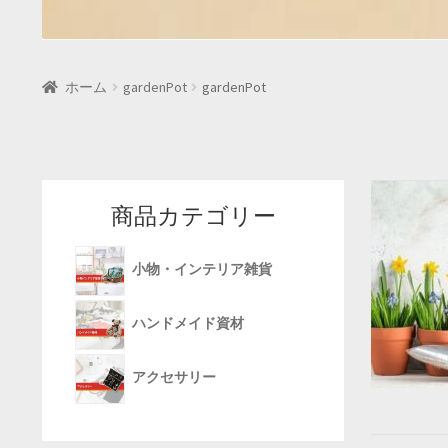
ホーム
gardenPot
gardenPot
商品カテゴリー
小物・インテリア雑貨
ハンドメイド資材
アクセサリー