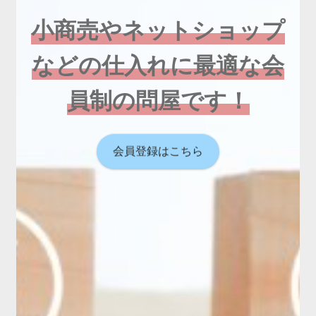
小商売やネットショップ
などの仕入れに最適な会
員制の問屋です！
会員登録はこちら