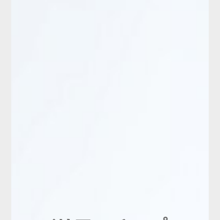
新商品
有料会員のご案内
ご利用ガイド（確認事項）
本サイトについて
ログイン・新規会員登録
お問い合わせ