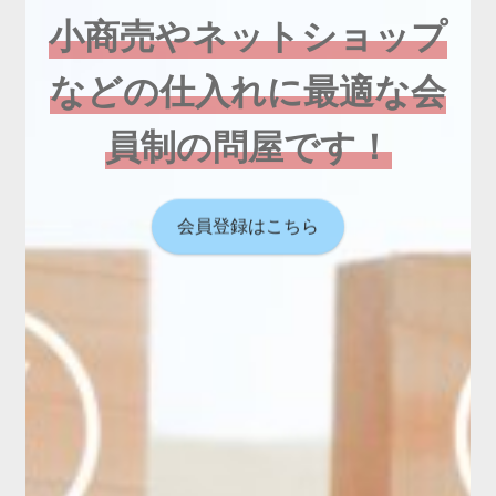
小商売やネットショップ
などの仕入れに最適な会
員制の問屋です！
会員登録はこちら