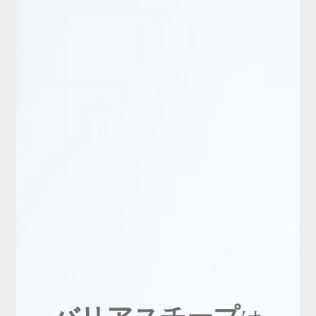
新商品
有料会員のご案内
ご利用ガイド（確認事項）
本サイトについて
ログイン・新規会員登録
お問い合わせ