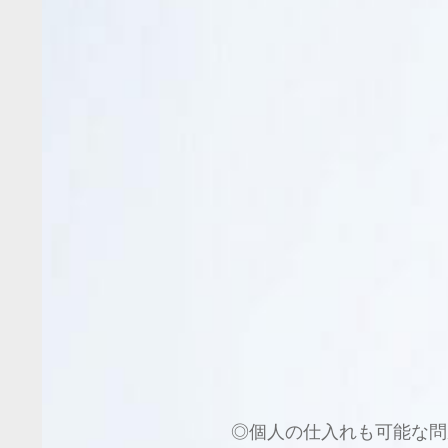
◎個人の仕入れも可能な問