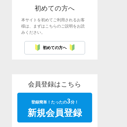
初めての方へ
本サイトを初めてご利用されるお客
様は、まずはこちらのご説明をお読
みください。
初めての方へ
会員登録はこちら
3
登録簡単！たったの
分！
新規会員登録