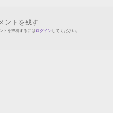
メントを残す
ントを投稿するには
ログイン
してください。