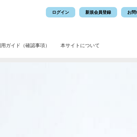
ログイン
新規会員登録
お問
利用ガイド（確認事項）
本サイトについて