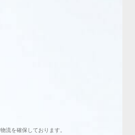
な物流を確保しております。