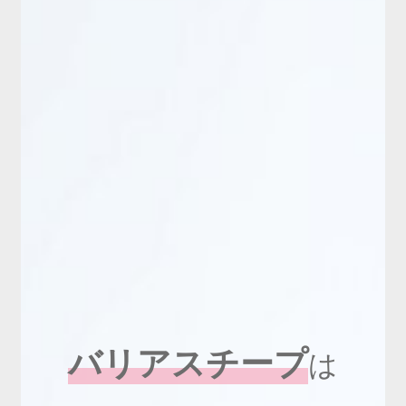
新商品
有料会員のご案内
ご利用ガイド（確認事項）
本サイトについて
ログイン・新規会員登録
お問い合わせ
バリアスチープ
は