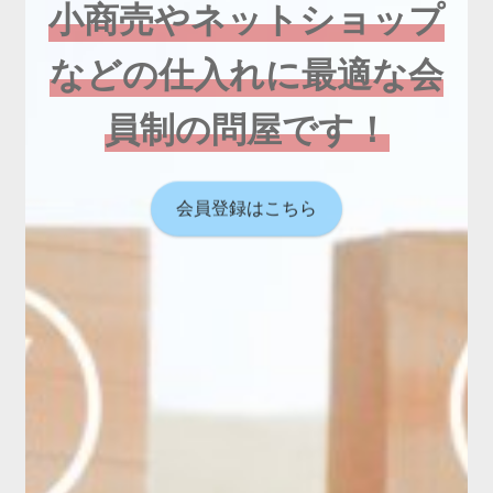
小商売やネットショップ
などの仕入れに最適な会
員制の問屋です！
会員登録はこちら