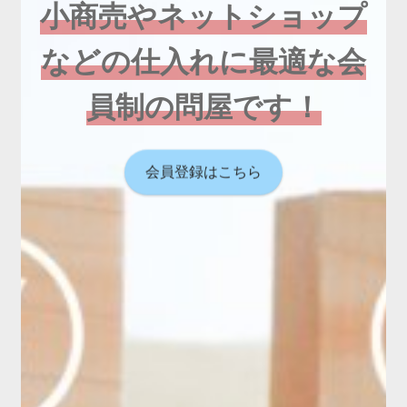
小商売やネットショップ
などの仕入れに最適な会
員制の問屋です！
会員登録はこちら