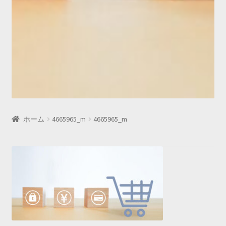
ホーム
4665965_m
4665965_m