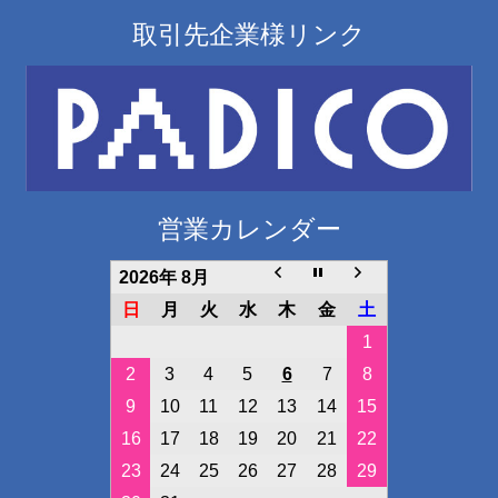
取引先企業様リンク
営業カレンダー
2026年 8月
日
月
火
水
木
金
土
1
2
3
4
5
6
7
8
9
10
11
12
13
14
15
16
17
18
19
20
21
22
23
24
25
26
27
28
29