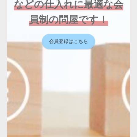
などの仕入れに最適な会
員制の問屋です！
会員登録はこちら